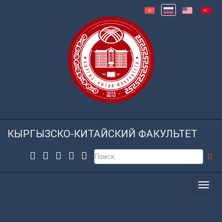
КЫРГЫЗСКО-КИТАЙСКИЙ ФАКУЛЬТЕТ