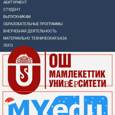
АБИТУРИЕНТ
СТУДЕНТ
ВЫПУСКНИКАМ
ОБРАЗОВАТЕЛЬНЫЕ ПРОГРАММЫ
ВНЕУЧЕБНАЯ ДЕЯТЕЛЬНОСТЬ
МАТЕРИАЛЬНО ТЕХНИЧЕСКАЯ БАЗА
ЛОГО