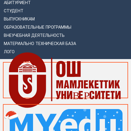
АБИТУРИЕНТ
СТУДЕНТ
ВЫПУСКНИКАМ
ОБРАЗОВАТЕЛЬНЫЕ ПРОГРАММЫ
ВНЕУЧЕБНАЯ ДЕЯТЕЛЬНОСТЬ
МАТЕРИАЛЬНО ТЕХНИЧЕСКАЯ БАЗА
ЛОГО