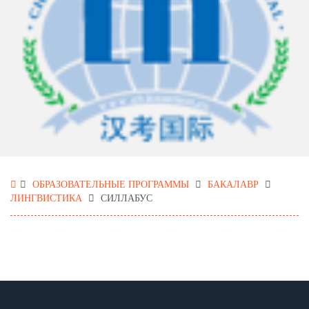
ОБРАЗОВАТЕЛЬНЫЕ ПРОГРАММЫ
БАКАЛАВР
ЛИНГВИСТИКА
СИЛЛАБУС