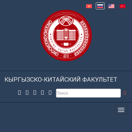
КЫРГЫЗСКО-КИТАЙСКИЙ ФАКУЛЬТЕТ