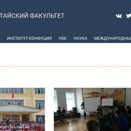
ТАЙСКИЙ ФАКУЛЬТЕТ
ИНСТИТУТ КОНФУЦИЯ
HSK
НАУКА
МЕЖДУНАРОДНЫЕ
КЫРГЫЗ-КЫТАЙ