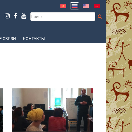
 СВЯЗИ
КОНТАКТЫ