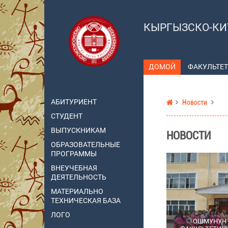
КЫРГЫЗСКО-КИ
ДОМОЙ
ФАКУЛЬТЕТ
АБИТУРИЕНТ
Новости
СТУДЕНТ
ВЫПУСКНИКАМ
НОВОСТИ
ОБРАЗОВАТЕЛЬНЫЕ
ПРОГРАММЫ
ВНЕУЧЕБНАЯ
ДЕЯТЕЛЬНОСТЬ
МАТЕРИАЛЬНО
ТЕХНИЧЕСКАЯ БАЗА
ЛОГО
ОШМУНУН 