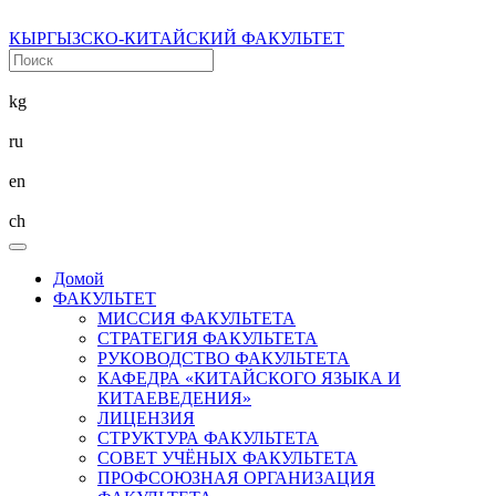
КЫРГЫЗСКО-КИТАЙСКИЙ ФАКУЛЬТЕТ
kg
ru
en
ch
Домой
ФАКУЛЬТЕТ
МИССИЯ ФАКУЛЬТЕТА
СТРАТЕГИЯ ФАКУЛЬТЕТА
РУКОВОДСТВО ФАКУЛЬТЕТА
КАФЕДРА «КИТАЙСКОГО ЯЗЫКА И
КИТАЕВЕДЕНИЯ»
ЛИЦЕНЗИЯ
СТРУКТУРА ФАКУЛЬТЕТА
СОВЕТ УЧЁНЫХ ФАКУЛЬТЕТА
ПРОФСОЮЗНАЯ ОРГАНИЗАЦИЯ