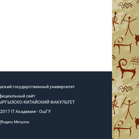
шский государственный университет
фициальный сайт
ЫРГЫЗСКО-КИТАЙСКИЙ ФАКУЛЬТЕТ
 2017 IT Академия - OшГУ