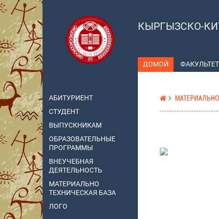
КЫРГЫЗСКО-КИ
ДОМОЙ
ФАКУЛЬТЕТ
АБИТУРИЕНТ
МАТЕРИАЛЬНО
СТУДЕНТ
ВЫПУСКНИКАМ
ОБРАЗОВАТЕЛЬНЫЕ
ПРОГРАММЫ
ВНЕУЧЕБНАЯ
ДЕЯТЕЛЬНОСТЬ
МАТЕРИАЛЬНО
ТЕХНИЧЕСКАЯ БАЗА
ЛОГО