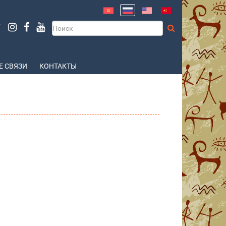
 СВЯЗИ
КОНТАКТЫ