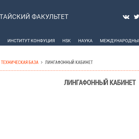
ТАЙСКИЙ ФАКУЛЬТЕТ
ИНСТИТУТ КОНФУЦИЯ
HSK
НАУКА
МЕЖДУНАРОДНЫЕ
 ТЕХНИЧЕСКАЯ БАЗА
ЛИНГАФОННЫЙ КАБИНЕТ
ЛИНГАФОННЫЙ КАБИНЕТ