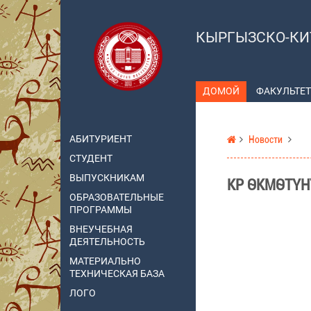
КЫРГЫЗСКО-КИ
ДОМОЙ
ФАКУЛЬТЕТ
АБИТУРИЕНТ
Новости
СТУДЕНТ
ВЫПУСКНИКАМ
КР ӨКМӨТҮН
ОБРАЗОВАТЕЛЬНЫЕ
ПРОГРАММЫ
ВНЕУЧЕБНАЯ
ДЕЯТЕЛЬНОСТЬ
МАТЕРИАЛЬНО
ТЕХНИЧЕСКАЯ БАЗА
ЛОГО