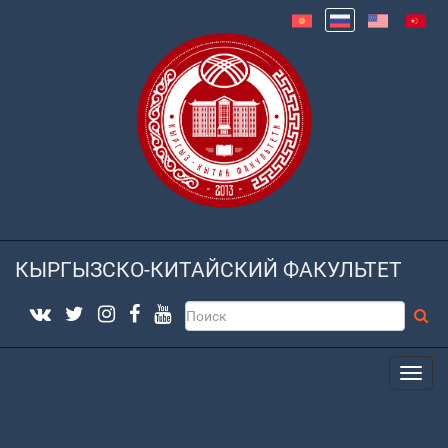
КЫРГЫЗСКО-КИТАЙСКИЙ ФАКУЛЬТЕТ