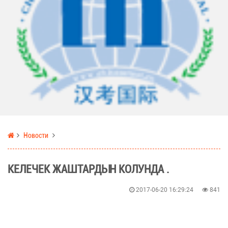
Новости
КЕЛЕЧЕК ЖАШТАРДЫН КОЛУНДА .
2017-06-20 16:29:24
841