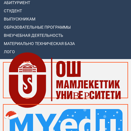
АБИТУРИЕНТ
СТУДЕНТ
ВЫПУСКНИКАМ
ОБРАЗОВАТЕЛЬНЫЕ ПРОГРАММЫ
ВНЕУЧЕБНАЯ ДЕЯТЕЛЬНОСТЬ
МАТЕРИАЛЬНО ТЕХНИЧЕСКАЯ БАЗА
ЛОГО