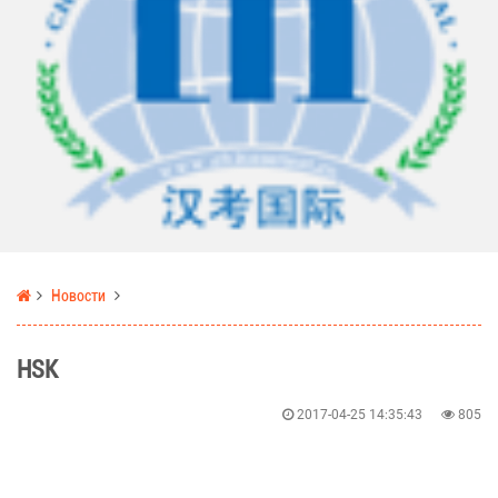
Новости
HSK
2017-04-25 14:35:43
805