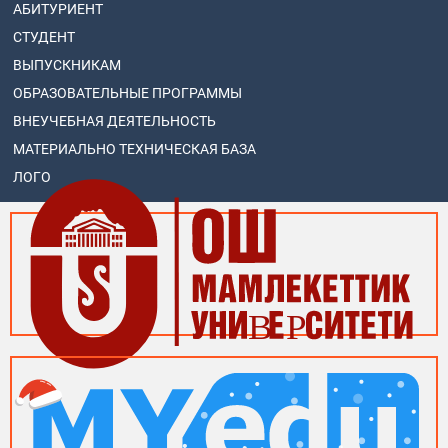
АБИТУРИЕНТ
СТУДЕНТ
ВЫПУСКНИКАМ
ОБРАЗОВАТЕЛЬНЫЕ ПРОГРАММЫ
ВНЕУЧЕБНАЯ ДЕЯТЕЛЬНОСТЬ
МАТЕРИАЛЬНО ТЕХНИЧЕСКАЯ БАЗА
ЛОГО