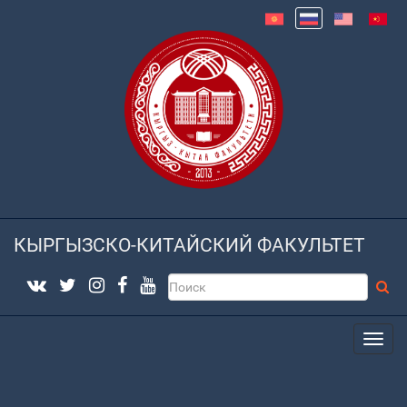
КЫРГЫЗСКО-КИТАЙСКИЙ ФАКУЛЬТЕТ