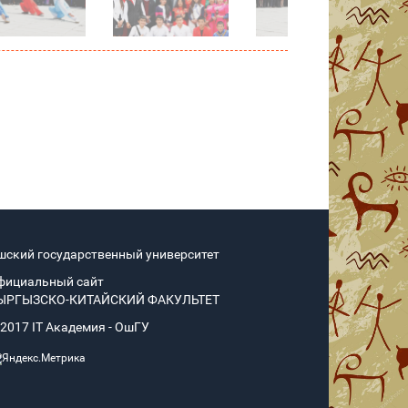
шский государственный университет
фициальный сайт
ЫРГЫЗСКО-КИТАЙСКИЙ ФАКУЛЬТЕТ
 2017 IT Академия - OшГУ