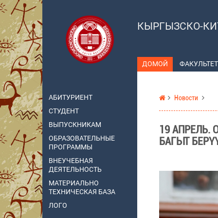
КЫРГЫЗСКО-КИ
ДОМОЙ
ФАКУЛЬТЕТ
АБИТУРИЕНТ
Новости
СТУДЕНТ
ВЫПУСКНИКАМ
19 АПРЕЛЬ.
ОБРАЗОВАТЕЛЬНЫЕ
БАГЫТ БЕРҮ
ПРОГРАММЫ
ВНЕУЧЕБНАЯ
ДЕЯТЕЛЬНОСТЬ
МАТЕРИАЛЬНО
ТЕХНИЧЕСКАЯ БАЗА
ЛОГО