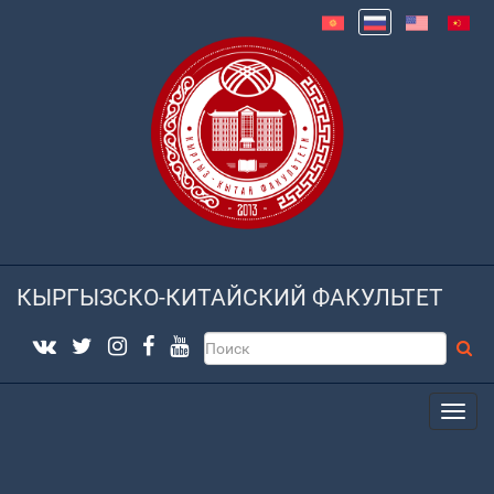
КЫРГЫЗСКО-КИТАЙСКИЙ ФАКУЛЬТЕТ