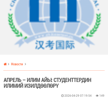
Новости
АПРЕЛЬ – ИЛИМ АЙЫ: СТУДЕНТТЕРДИН
ИЛИМИЙ ИЗИЛДӨӨЛӨРҮ
2026-04-29 07:19:54
149