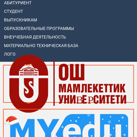
АБИТУРИЕНТ
СТУДЕНТ
ВЫПУСКНИКАМ
ОБРАЗОВАТЕЛЬНЫЕ ПРОГРАММЫ
ВНЕУЧЕБНАЯ ДЕЯТЕЛЬНОСТЬ
МАТЕРИАЛЬНО ТЕХНИЧЕСКАЯ БАЗА
ЛОГО