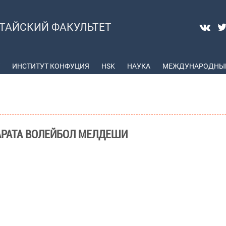
ТАЙСКИЙ ФАКУЛЬТЕТ
ИНСТИТУТ КОНФУЦИЯ
HSK
НАУКА
МЕЖДУНАРОДНЫЕ
АРАТА ВОЛЕЙБОЛ МЕЛДЕШИ