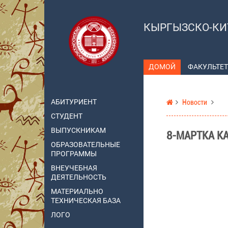
КЫРГЫЗСКО-КИ
ДОМОЙ
ФАКУЛЬТЕТ
АБИТУРИЕНТ
Новости
СТУДЕНТ
ВЫПУСКНИКАМ
8-МАРТКА К
ОБРАЗОВАТЕЛЬНЫЕ
ПРОГРАММЫ
ВНЕУЧЕБНАЯ
ДЕЯТЕЛЬНОСТЬ
МАТЕРИАЛЬНО
ТЕХНИЧЕСКАЯ БАЗА
ЛОГО