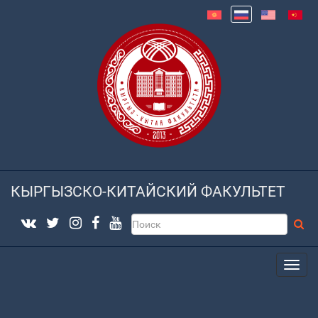
КЫРГЫЗСКО-КИТАЙСКИЙ ФАКУЛЬТЕТ