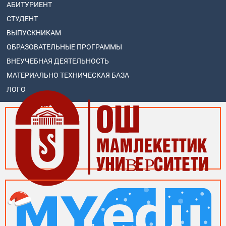
АБИТУРИЕНТ
СТУДЕНТ
ВЫПУСКНИКАМ
ОБРАЗОВАТЕЛЬНЫЕ ПРОГРАММЫ
ВНЕУЧЕБНАЯ ДЕЯТЕЛЬНОСТЬ
МАТЕРИАЛЬНО ТЕХНИЧЕСКАЯ БАЗА
ЛОГО