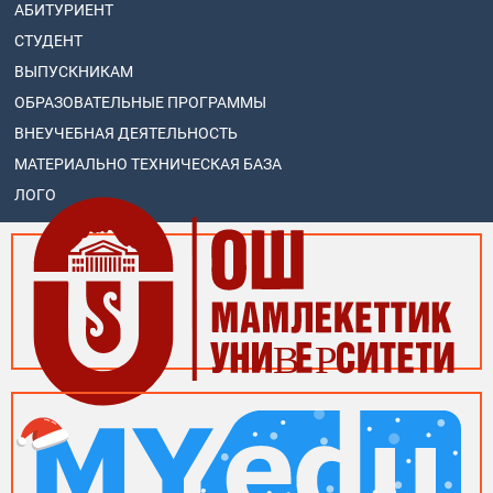
АБИТУРИЕНТ
СТУДЕНТ
ВЫПУСКНИКАМ
ОБРАЗОВАТЕЛЬНЫЕ ПРОГРАММЫ
ВНЕУЧЕБНАЯ ДЕЯТЕЛЬНОСТЬ
МАТЕРИАЛЬНО ТЕХНИЧЕСКАЯ БАЗА
ЛОГО