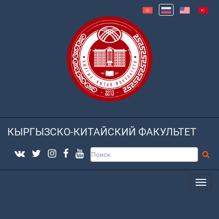
КЫРГЫЗСКО-КИТАЙСКИЙ ФАКУЛЬТЕТ