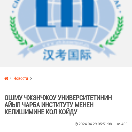
Новости
ОШМУ ЧЖЭНЧЖОУ УНИВЕРСИТЕТИНИН
АЙЫЛ ЧАРБА ИНСТИТУТУ МЕНЕН
КЕЛИШИМИНЕ КОЛ КОЙДУ
2024-04-29 05:51:08
400