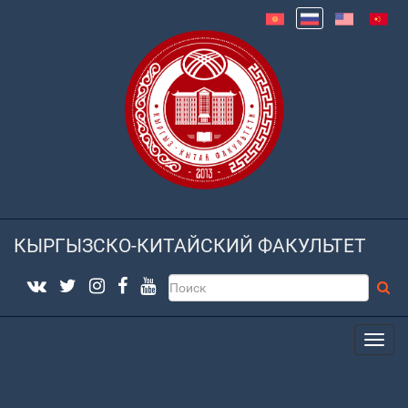
КЫРГЫЗСКО-КИТАЙСКИЙ ФАКУЛЬТЕТ