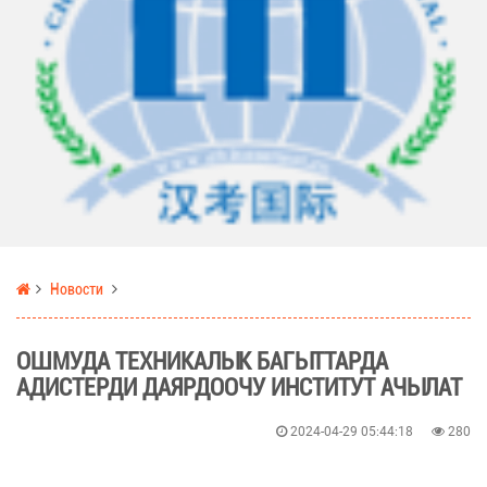
Новости
ОШМУДА ТЕХНИКАЛЫК БАГЫТТАРДА
АДИСТЕРДИ ДАЯРДООЧУ ИНСТИТУТ АЧЫЛАТ
2024-04-29 05:44:18
280