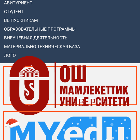
АБИТУРИЕНТ
СТУДЕНТ
ВЫПУСКНИКАМ
ОБРАЗОВАТЕЛЬНЫЕ ПРОГРАММЫ
ВНЕУЧЕБНАЯ ДЕЯТЕЛЬНОСТЬ
МАТЕРИАЛЬНО ТЕХНИЧЕСКАЯ БАЗА
ЛОГО