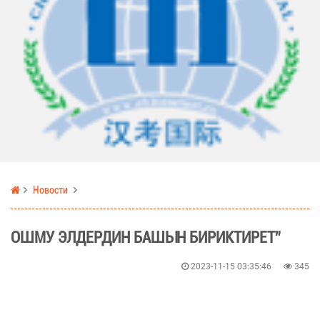
Новости
ОШМУ ЭЛДЕРДИН БАШЫН БИРИКТИРЕТ”
2023-11-15 03:35:46
345