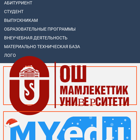
АБИТУРИЕНТ
СТУДЕНТ
ВЫПУСКНИКАМ
ОБРАЗОВАТЕЛЬНЫЕ ПРОГРАММЫ
ВНЕУЧЕБНАЯ ДЕЯТЕЛЬНОСТЬ
МАТЕРИАЛЬНО ТЕХНИЧЕСКАЯ БАЗА
ЛОГО