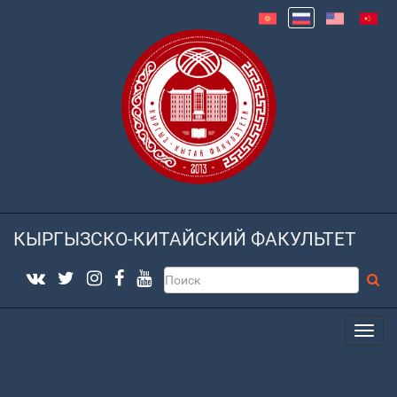
КЫРГЫЗСКО-КИТАЙСКИЙ ФАКУЛЬТЕТ