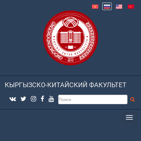
КЫРГЫЗСКО-КИТАЙСКИЙ ФАКУЛЬТЕТ