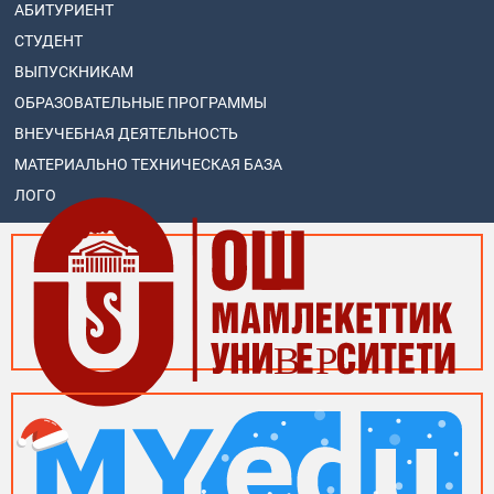
АБИТУРИЕНТ
СТУДЕНТ
ВЫПУСКНИКАМ
ОБРАЗОВАТЕЛЬНЫЕ ПРОГРАММЫ
ВНЕУЧЕБНАЯ ДЕЯТЕЛЬНОСТЬ
МАТЕРИАЛЬНО ТЕХНИЧЕСКАЯ БАЗА
ЛОГО