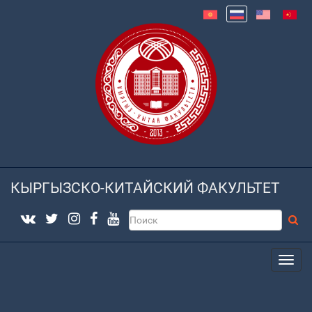
КЫРГЫЗСКО-КИТАЙСКИЙ ФАКУЛЬТЕТ