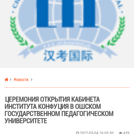
Новости
ЦЕРЕМОНИЯ ОТКРЫТИЯ КАБИНЕТА
ИНСТИТУТА КОНФУЦИЯ В ОШСКОМ
ГОСУДАРСТВЕННОМ ПЕДАГОГИЧЕСКОМ
УНИВЕРСИТЕТЕ
2022-05-04 16:05:30
439