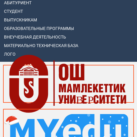
АБИТУРИЕНТ
СТУДЕНТ
ВЫПУСКНИКАМ
ОБРАЗОВАТЕЛЬНЫЕ ПРОГРАММЫ
ВНЕУЧЕБНАЯ ДЕЯТЕЛЬНОСТЬ
МАТЕРИАЛЬНО ТЕХНИЧЕСКАЯ БАЗА
ЛОГО