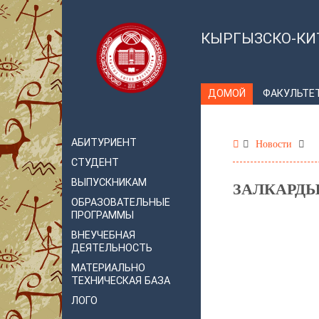
КЫРГЫЗСКО-КИ
ДОМОЙ
ФАКУЛЬТЕ
АБИТУРИЕНТ
Новости
СТУДЕНТ
ВЫПУСКНИКАМ
ЗАЛКАРДЫ
ОБРАЗОВАТЕЛЬНЫЕ
ПРОГРАММЫ
ВНЕУЧЕБНАЯ
ДЕЯТЕЛЬНОСТЬ
МАТЕРИАЛЬНО
ТЕХНИЧЕСКАЯ БАЗА
ЛОГО