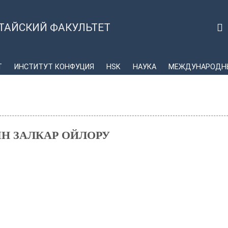
ТАЙСКИЙ ФАКУЛЬТЕТ
Т
ИНСТИТУТ КОНФУЦИЯ
HSK
НАУКА
МЕЖДУНАРОДНЫ
Н ЗАЛКАР ОЙЛОРУ