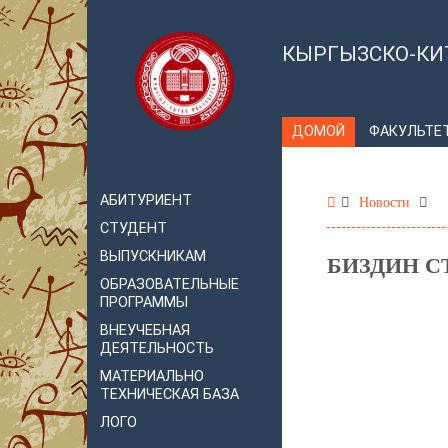
КЫРГЫЗСКО-КИ
ДОМОЙ
ФАКУЛЬТЕ
АБИТУРИЕНТ
Новости
СТУДЕНТ
ВЫПУСКНИКАМ
БИЗДИН С
ОБРАЗОВАТЕЛЬНЫЕ
ПРОГРАММЫ
ВНЕУЧЕБНАЯ
ДЕЯТЕЛЬНОСТЬ
МАТЕРИАЛЬНО
ТЕХНИЧЕСКАЯ БАЗА
ЛОГО