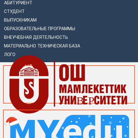
АБИТУРИЕНТ
СТУДЕНТ
ВЫПУСКНИКАМ
ОБРАЗОВАТЕЛЬНЫЕ ПРОГРАММЫ
ВНЕУЧЕБНАЯ ДЕЯТЕЛЬНОСТЬ
МАТЕРИАЛЬНО ТЕХНИЧЕСКАЯ БАЗА
ЛОГО