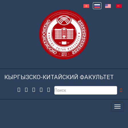
КЫРГЫЗСКО-КИТАЙСКИЙ ФАКУЛЬТЕТ