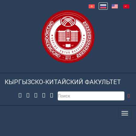
КЫРГЫЗСКО-КИТАЙСКИЙ ФАКУЛЬТЕТ