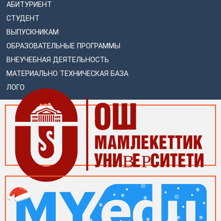
АБИТУРИЕНТ
СТУДЕНТ
ВЫПУСКНИКАМ
ОБРАЗОВАТЕЛЬНЫЕ ПРОГРАММЫ
ВНЕУЧЕБНАЯ ДЕЯТЕЛЬНОСТЬ
МАТЕРИАЛЬНО ТЕХНИЧЕСКАЯ БАЗА
ЛОГО