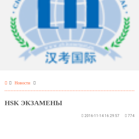
Новости
HSK ЭКЗАМЕНЫ
2016-11-14 16:29:57
774