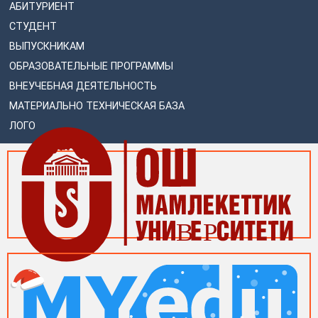
АБИТУРИЕНТ
СТУДЕНТ
ВЫПУСКНИКАМ
ОБРАЗОВАТЕЛЬНЫЕ ПРОГРАММЫ
ВНЕУЧЕБНАЯ ДЕЯТЕЛЬНОСТЬ
МАТЕРИАЛЬНО ТЕХНИЧЕСКАЯ БАЗА
ЛОГО