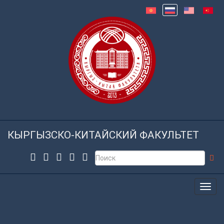
КЫРГЫЗСКО-КИТАЙСКИЙ ФАКУЛЬТЕТ