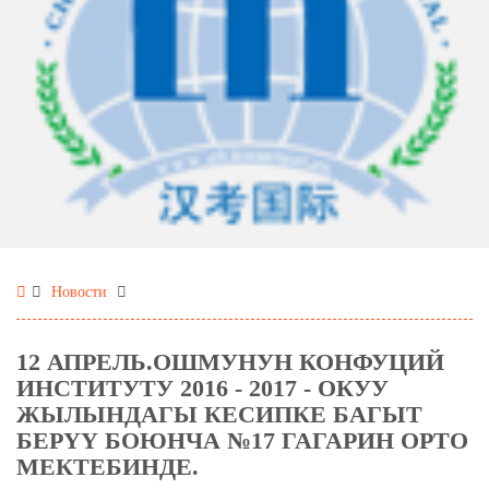
Новости
12 АПРЕЛЬ.ОШМУНУН КОНФУЦИЙ
ИНСТИТУТУ 2016 - 2017 - ОКУУ
ЖЫЛЫНДАГЫ КЕСИПКЕ БАГЫТ
БЕРҮҮ БОЮНЧА №17 ГАГАРИН ОРТО
МЕКТЕБИНДЕ.