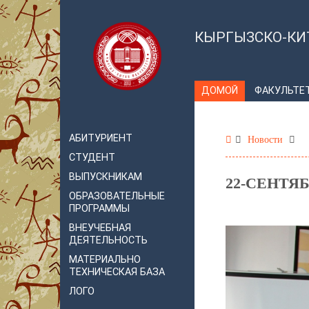
КЫРГЫЗСКО-КИ
ДОМОЙ
ФАКУЛЬТЕ
АБИТУРИЕНТ
Новости
СТУДЕНТ
ВЫПУСКНИКАМ
22-СЕНТЯБ
ОБРАЗОВАТЕЛЬНЫЕ
ПРОГРАММЫ
ВНЕУЧЕБНАЯ
ДЕЯТЕЛЬНОСТЬ
МАТЕРИАЛЬНО
ТЕХНИЧЕСКАЯ БАЗА
ЛОГО