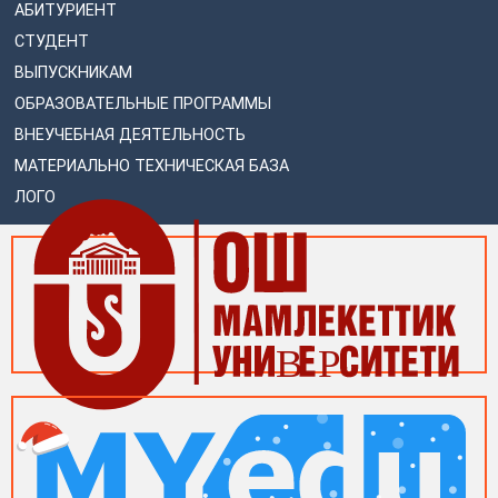
АБИТУРИЕНТ
СТУДЕНТ
ВЫПУСКНИКАМ
ОБРАЗОВАТЕЛЬНЫЕ ПРОГРАММЫ
ВНЕУЧЕБНАЯ ДЕЯТЕЛЬНОСТЬ
МАТЕРИАЛЬНО ТЕХНИЧЕСКАЯ БАЗА
ЛОГО