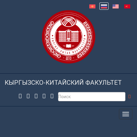
КЫРГЫЗСКО-КИТАЙСКИЙ ФАКУЛЬТЕТ